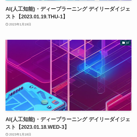
AI(人工知能)・ディープラーニング デイリーダイジェ
スト【2023.01.19.THU-1】
2023年1月19日
AI
AI(人工知能)・ディープラーニング デイリーダイジェ
スト【2023.01.18.WED-3】
2023年1月18日