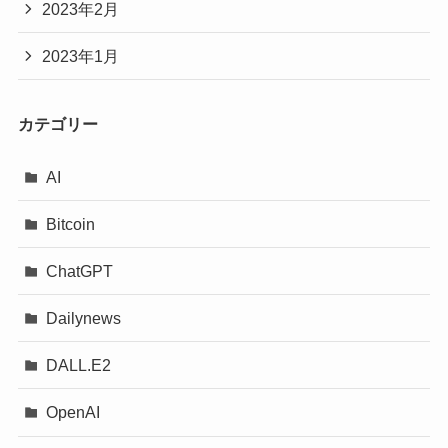
2023年2月
2023年1月
カテゴリー
AI
Bitcoin
ChatGPT
Dailynews
DALL.E2
OpenAI