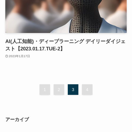
AI(人工知能)・ディープラーニング デイリーダイジェ
スト【2023.01.17.TUE-2】
2023年1月17日
1
2
3
4
アーカイブ