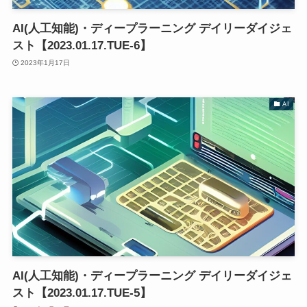
AI(人工知能)・ディープラーニング デイリーダイジェ
スト【2023.01.17.TUE-6】
2023年1月17日
AI
AI(人工知能)・ディープラーニング デイリーダイジェ
スト【2023.01.17.TUE-5】