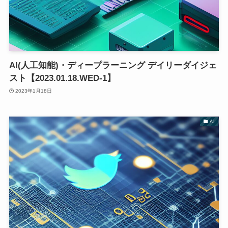
AI(人工知能)・ディープラーニング デイリーダイジェ
スト【2023.01.18.WED-1】
2023年1月18日
AI