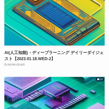
AI(人工知能)・ディープラーニング デイリーダイジェ
スト【2023.01.18.WED-2】
2023年1月18日
AI