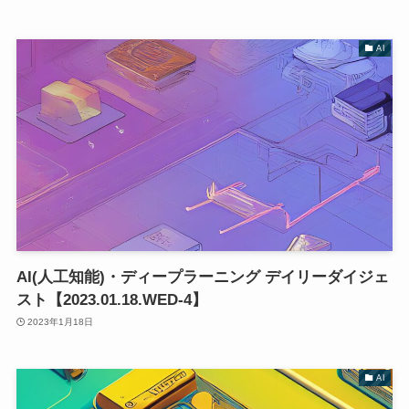
AI
AI(人工知能)・ディープラーニング デイリーダイジェ
スト【2023.01.18.WED-4】
2023年1月18日
AI