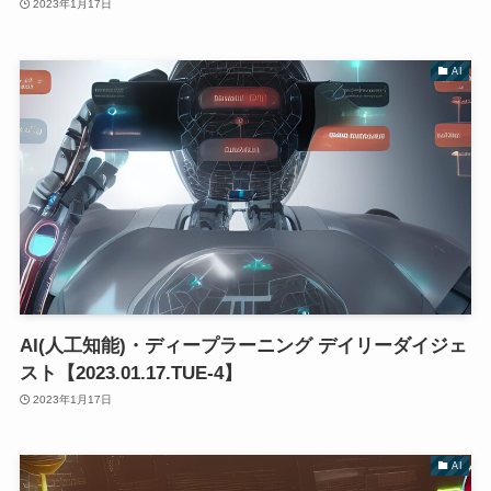
2023年1月17日
AI
AI(人工知能)・ディープラーニング デイリーダイジェ
スト【2023.01.17.TUE-4】
2023年1月17日
AI