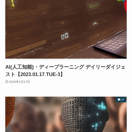
AI(人工知能)・ディープラーニング デイリーダイジェ
スト【2023.01.17.TUE-3】
2023年1月17日
AI